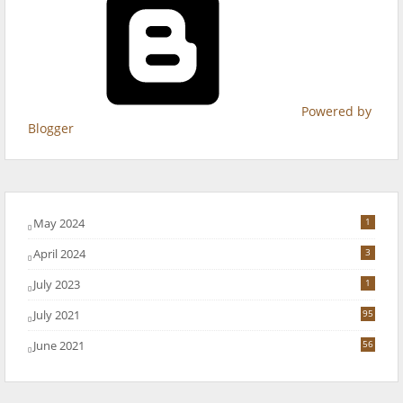
Powered by
Blogger
May 2024
1
April 2024
3
July 2023
1
July 2021
95
June 2021
56