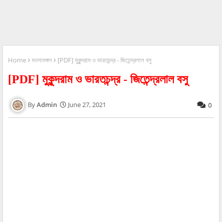
Home
মনসামঙ্গল
[PDF] মুকুন্দরাম ও ভারতচন্দ্র - জিতেন্দ্রলাল বসু
[PDF] মুকুন্দরাম ও ভারতচন্দ্র - জিতেন্দ্রলাল বসু
Admin
June 27, 2021
0