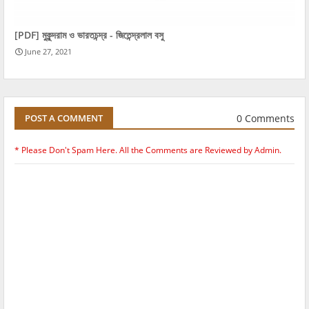
[PDF] মুকুন্দরাম ও ভারতচন্দ্র - জিতেন্দ্রলাল বসু
June 27, 2021
0 Comments
POST A COMMENT
* Please Don't Spam Here. All the Comments are Reviewed by Admin.