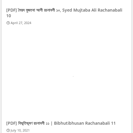
[PDF] সৈয়দ মুজতবা আলী রচনাবলী ১০, Syed Mujtaba Ali Rachanabali
10
April 27, 2024
[PDF] বিভূতিভূষণ রচনাবলী ১১ | Bibhutibhusan Rachanabali 11
July 10, 2021