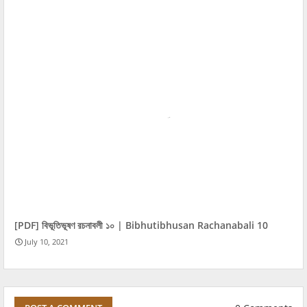
[PDF] বিভূতিভূষণ রচনাবলী ১০ | Bibhutibhusan Rachanabali 10
July 10, 2021