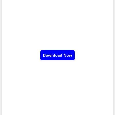
Download Now