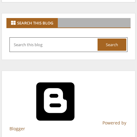
SEARCH THIS BLOG
Powered by
Blogger