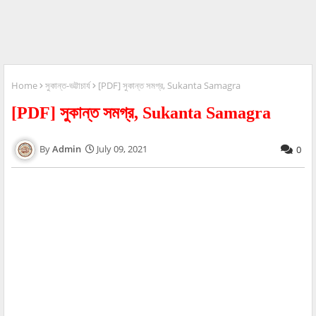
Home
সুকান্ত-ভট্টাচার্য
[PDF] সুকান্ত সমগ্র, Sukanta Samagra
[PDF] সুকান্ত সমগ্র, Sukanta Samagra
Admin
July 09, 2021
0