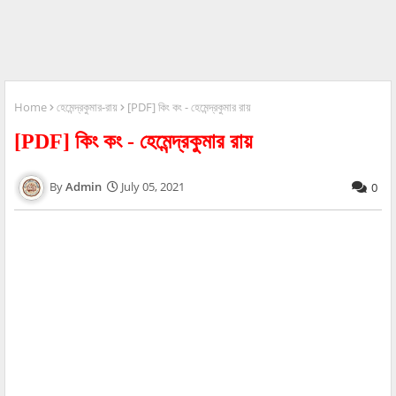
Home
হেমেন্দ্রকুমার-রায়
[PDF] কিং কং - হেমেন্দ্রকুমার রায়
[PDF] কিং কং - হেমেন্দ্রকুমার রায়
Admin
July 05, 2021
0