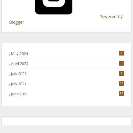
Powered by
Blogger
May 2024
1
April 2024
3
July 2023
1
July 2021
95
June 2021
56