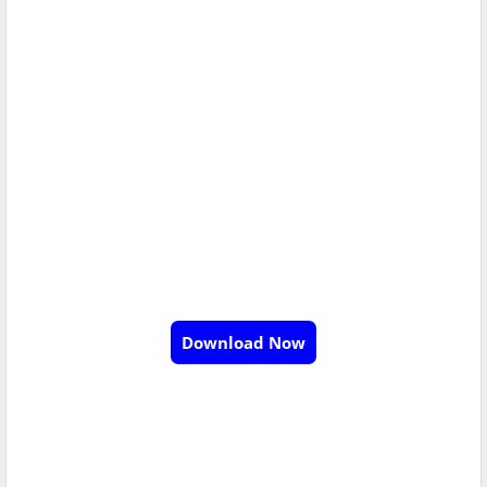
Download Now