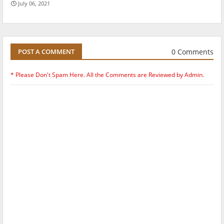
July 06, 2021
0 Comments
POST A COMMENT
* Please Don't Spam Here. All the Comments are Reviewed by Admin.