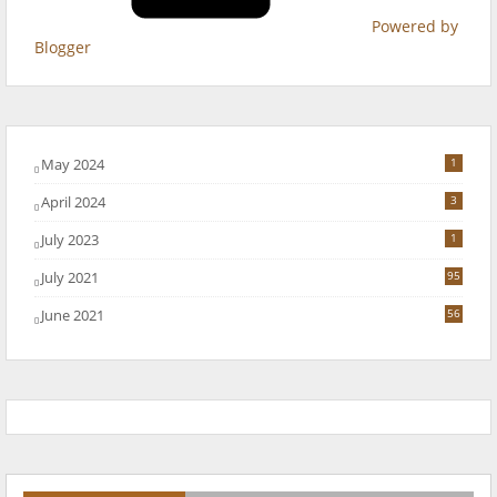
Powered by
Blogger
May 2024
1
April 2024
3
July 2023
1
July 2021
95
June 2021
56