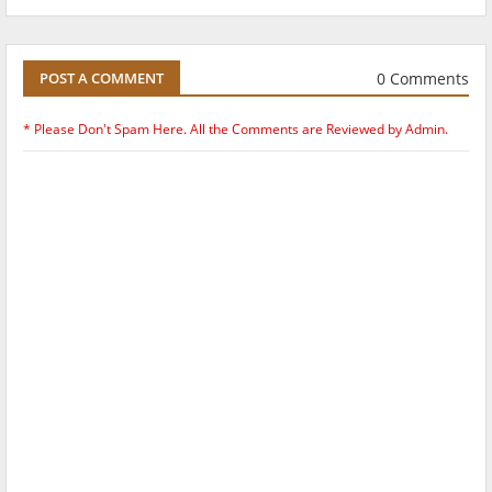
0 Comments
POST A COMMENT
* Please Don't Spam Here. All the Comments are Reviewed by Admin.