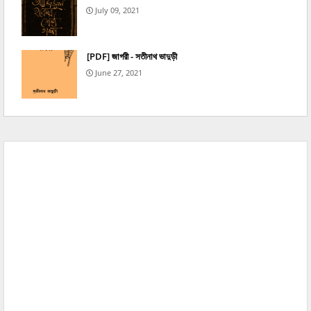
July 09, 2021
[PDF] জাগরী - সতীনাথ ভাদুড়ী
June 27, 2021