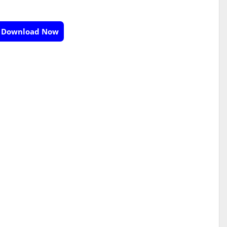
Download Now