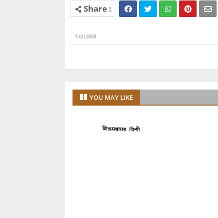
OLDER
YOU MAY LIKE